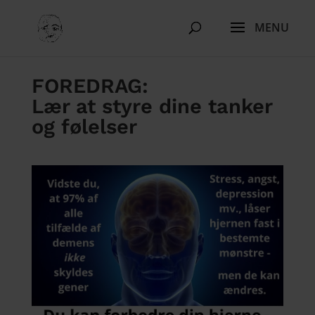
FOREDRAG:
Lær at styre dine tanker
og følelser