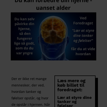
Der er ikke ret mange
Læs mere og
køb billet til
mennesker, der ved,
foredraget:
hvordan tanker og
Lær at styre dine
følelser opstår, og hvor
tanker og
de opstår i hjernen. Når
følelser