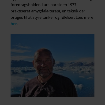
foredragsholder. Lars har siden 1977
praktiseret amygdala-terapi, en teknik der
bruges til at styre tanker og følelser. Læs mere
her
.