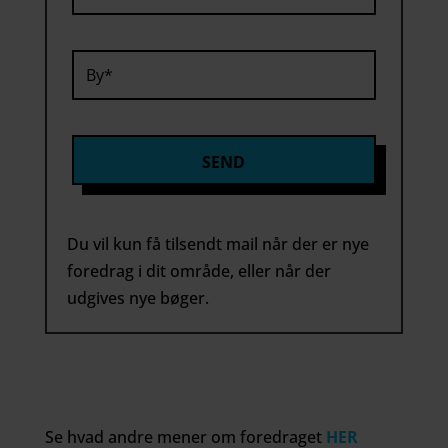
Du vil kun få tilsendt mail når der er nye
foredrag i dit område, eller når der
udgives nye bøger.
Se hvad andre mener om foredraget
HER