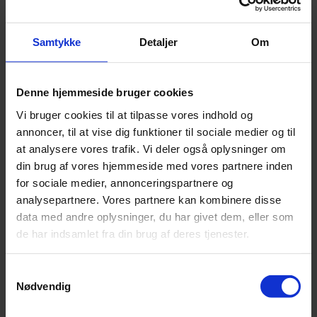
Samtykke
Detaljer
Om
Denne hjemmeside bruger cookies
Vi bruger cookies til at tilpasse vores indhold og
annoncer, til at vise dig funktioner til sociale medier og til
at analysere vores trafik. Vi deler også oplysninger om
din brug af vores hjemmeside med vores partnere inden
for sociale medier, annonceringspartnere og
analysepartnere. Vores partnere kan kombinere disse
data med andre oplysninger, du har givet dem, eller som
de har indsamlet fra din brug af deres tjenester.
Samtykkevalg
Nødvendig