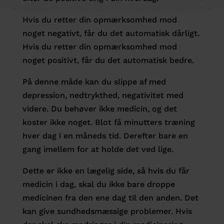
Hvis du retter din opmærksomhed mod
noget negativt, får du det automatisk dårligt.
Hvis du retter din opmærksomhed mod
noget positivt, får du det automatisk bedre.
På denne måde kan du slippe af med
depression, nedtrykthed, negativitet med
videre. Du behøver ikke medicin, og det
koster ikke noget. Blot få minutters træning
hver dag i en måneds tid. Derefter bare en
gang imellem for at holde det ved lige.
Dette er ikke en lægelig side, så hvis du får
medicin i dag, skal du ikke bare droppe
medicinen fra den ene dag til den anden. Det
kan give sundhedsmæssige problemer. Hvis